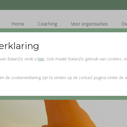
Home
Coaching
Voor organisaties
Ov
erklaring
 van BalanZis vindt u
hier
. Ook maakt BalanZis gebruik van cookies, o
 en de cookieverklaring zijn te vinden op de contact pagina onder de