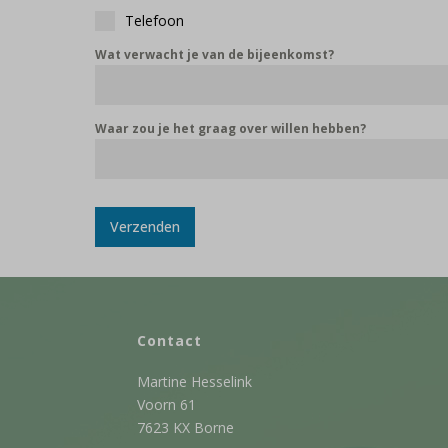
Telefoon
Wat verwacht je van de bijeenkomst?
Waar zou je het graag over willen hebben?
Verzenden
Contact
Martine Hesselink
Voorn 61
7623 KX Borne