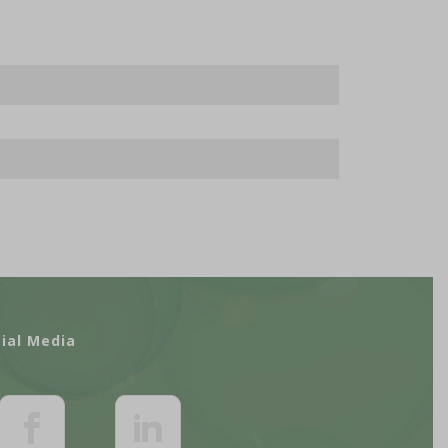
ial Media