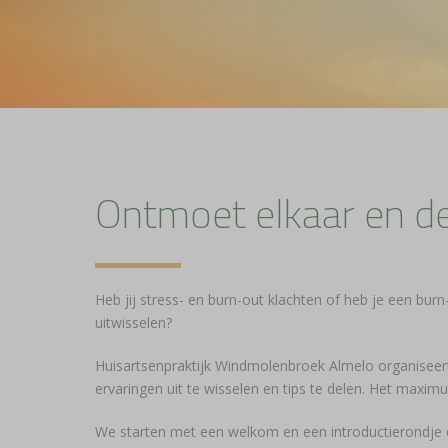
Ontmoet elkaar en de
Heb jij stress- en burn-out klachten of heb je een burn
uitwisselen?
Huisartsenpraktijk Windmolenbroek Almelo organiseer
ervaringen uit te wisselen en tips te delen. Het maxi
We starten met een welkom en een introductierondje en