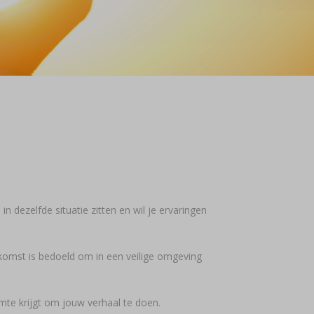
 dezelfde situatie zitten en wil je ervaringen
omst is bedoeld om in een veilige omgeving
mte krijgt om jouw verhaal te doen.