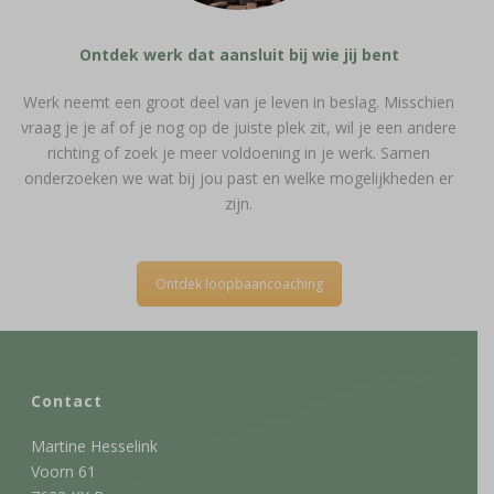
Ontdek werk dat aansluit bij wie jij bent
Werk neemt een groot deel van je leven in beslag. Misschien
vraag je je af of je nog op de juiste plek zit, wil je een andere
richting of zoek je meer voldoening in je werk. Samen
onderzoeken we wat bij jou past en welke mogelijkheden er
zijn.
Ontdek loopbaancoaching
Contact
Martine Hesselink
Voorn 61