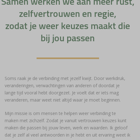
Samen werken we aan meer rust,
zelfvertrouwen en regie,
zodat je weer keuzes maakt die
bij jou passen
Soms raak je de verbinding met jezelf kwijt. Door werkdruk,
veranderingen, verwachtingen van anderen of doordat je
lange tijd vooral hebt doorgezet. Je voelt dat er iets mag
veranderen, maar weet niet altijd waar je moet beginnen.
Mijn missie is om mensen te helpen weer verbinding te
maken met zichzelf. Zodat je vanuit vertrouwen keuzes kunt
maken die passen bij jouw leven, werk en waarden. Ik geloof
dat je zelf al veel antwoorden in je hebt en uit ervaring weet ik