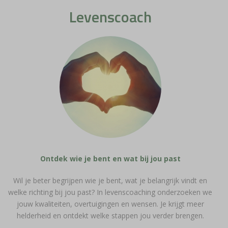
Levenscoach
Ontdek wie je bent en wat bij jou past
Wil je beter begrijpen wie je bent, wat je belangrijk vindt en
welke richting bij jou past? In levenscoaching onderzoeken we
jouw kwaliteiten, overtuigingen en wensen. Je krijgt meer
helderheid en ontdekt welke stappen jou verder brengen.