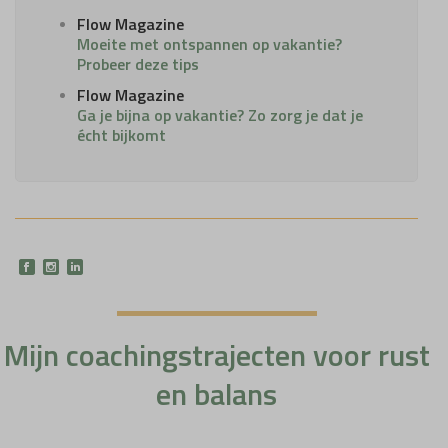
Flow Magazine
Moeite met ontspannen op vakantie?
Probeer deze tips
Flow Magazine
Ga je bijna op vakantie? Zo zorg je dat je
écht bijkomt
Mijn coachingstrajecten voor rust
en balans