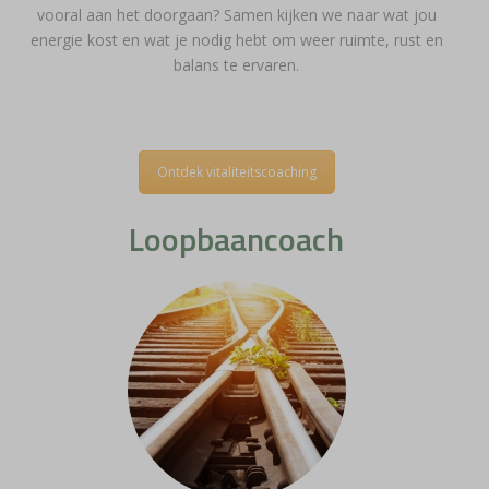
vooral aan het doorgaan? Samen kijken we naar wat jou
energie kost en wat je nodig hebt om weer ruimte, rust en
balans te ervaren.
Ontdek vitaliteitscoaching
Loopbaancoach