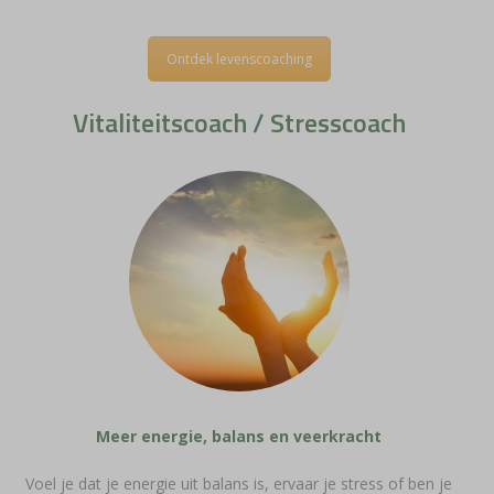
Ontdek levenscoaching
Vitaliteitscoach / Stresscoach
Meer energie, balans en veerkracht
Voel je dat je energie uit balans is, ervaar je stress of ben je