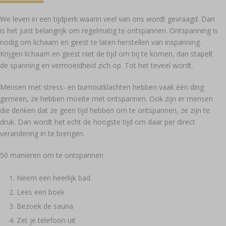
We leven in een tijdperk waarin veel van ons wordt gevraagd. Dan
is het juist belangrijk om regelmatig te ontspannen. Ontspanning is
nodig om lichaam en geest te laten herstellen van inspanning.
Krijgen lichaam en geest niet de tijd om bij te komen, dan stapelt
de spanning en vermoeidheid zich op. Tot het teveel wordt.
Mensen met stress- en burnoutklachten hebben vaak één ding
gemeen, ze hebben moeite met ontspannen. Ook zijn er mensen
die denken dat ze geen tijd hebben om te ontspannen, ze zijn te
druk. Dan wordt het echt de hoogste tijd om daar per direct
verandering in te brengen.
50 manieren om te ontspannen
Neem een heerlijk bad
Lees een boek
Bezoek de sauna
Zet je telefoon uit