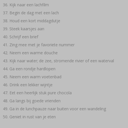
Kijk naar een lachfilm
Begin de dag met een lach
Houd een kort middagdutje
Steek kaarsjes aan
Schrijf een brief
Zing mee met je favoriete nummer
Neem een warme douche
Kijk naar water; de zee, stromende rivier of een waterval
Ga een rondje hardlopen
Neem een warm voetenbad
Drink een lekker wijntje
Eet een heerlijk stuk pure chocola
Ga langs bij goede vrienden
Ga in de lunchpauze naar buiten voor een wandeling
Geniet in rust van je eten