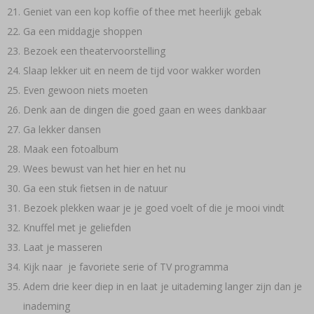
Geniet van een kop koffie of thee met heerlijk gebak
Ga een middagje shoppen
Bezoek een theatervoorstelling
Slaap lekker uit en neem de tijd voor wakker worden
Even gewoon niets moeten
Denk aan de dingen die goed gaan en wees dankbaar
Ga lekker dansen
Maak een fotoalbum
Wees bewust van het hier en het nu
Ga een stuk fietsen in de natuur
Bezoek plekken waar je je goed voelt of die je mooi vindt
Knuffel met je geliefden
Laat je masseren
Kijk naar je favoriete serie of TV programma
Adem drie keer diep in en laat je uitademing langer zijn dan je
inademing