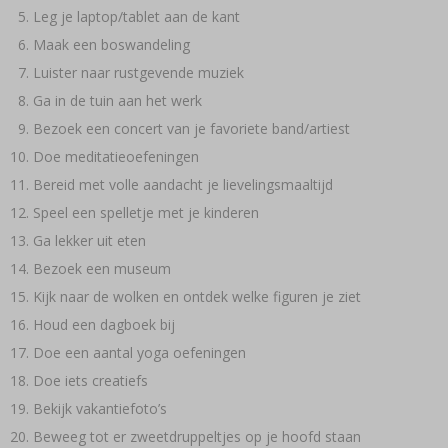
Leg je laptop/tablet aan de kant
Maak een boswandeling
Luister naar rustgevende muziek
Ga in de tuin aan het werk
Bezoek een concert van je favoriete band/artiest
Doe meditatieoefeningen
Bereid met volle aandacht je lievelingsmaaltijd
Speel een spelletje met je kinderen
Ga lekker uit eten
Bezoek een museum
Kijk naar de wolken en ontdek welke figuren je ziet
Houd een dagboek bij
Doe een aantal yoga oefeningen
Doe iets creatiefs
Bekijk vakantiefoto’s
Beweeg tot er zweetdruppeltjes op je hoofd staan