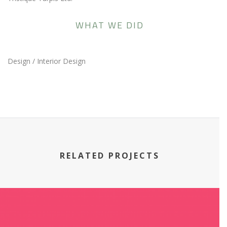
WHAT WE DID
Design / Interior Design
RELATED PROJECTS