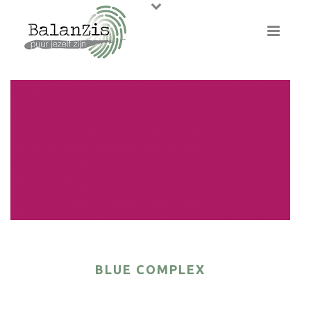
BLUE COMPLEX